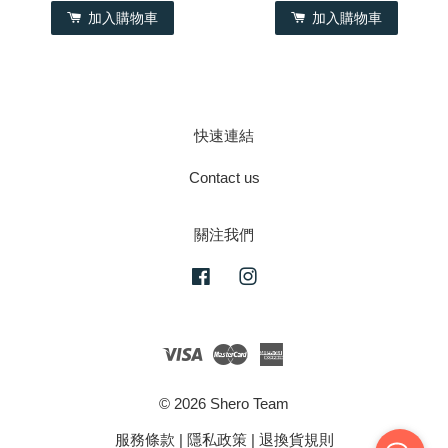
加入購物車
加入購物車
快速連結
Contact us
關注我們
Facebook
Instagram
Visa
Master
American
Express
© 2026 Shero Team
服務條款
|
隱私政策
|
退換貨規則